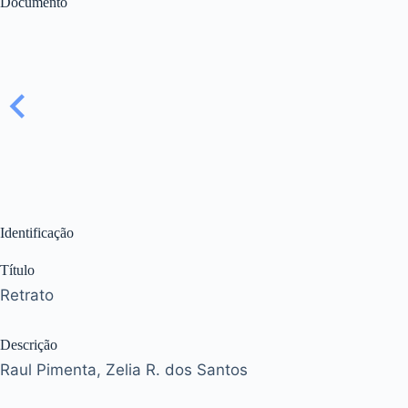
Documento
Identificação
Título
Retrato
Descrição
Raul Pimenta, Zelia R. dos Santos