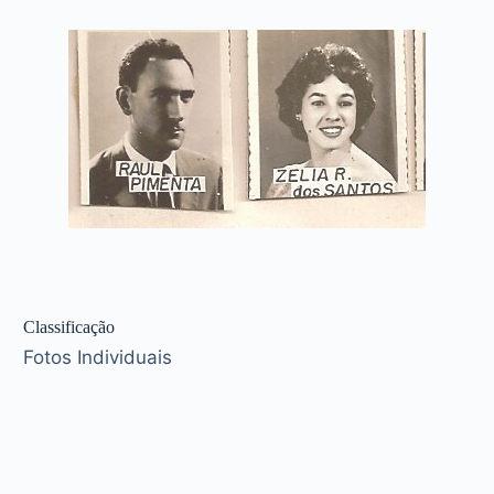
Classificação
Fotos Individuais