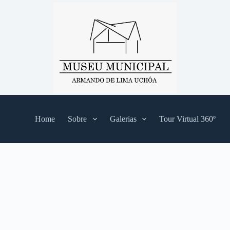
Home
Sobre
Galerias
Tour Virtual 360º