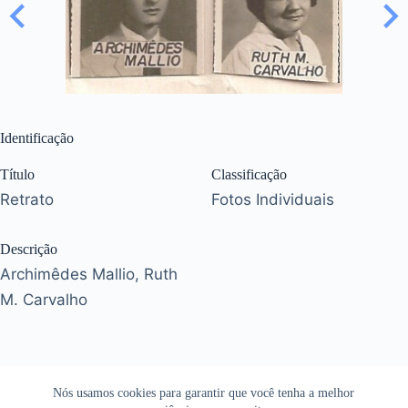
Identificação
Título
Classificação
Retrato
Fotos Individuais
Descrição
Archimêdes Mallio, Ruth
M. Carvalho
Nós usamos cookies para garantir que você tenha a melhor