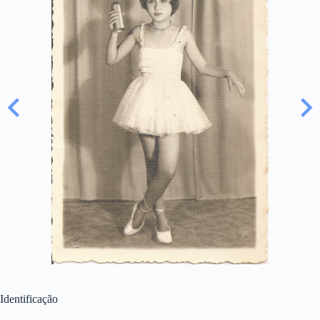
Identificação