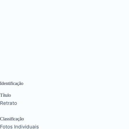
Identificação
Título
Retrato
Classificação
Fotos Individuais