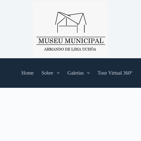
Home
Sobre
Galerias
Tour Virtual 360º