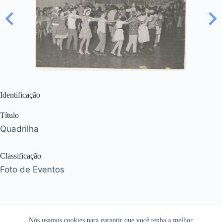
Identificação
Título
Quadrilha
Classificação
Foto de Eventos
Nós usamos cookies para garantir que você tenha a melhor