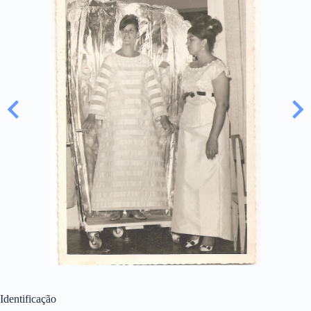
Identificação