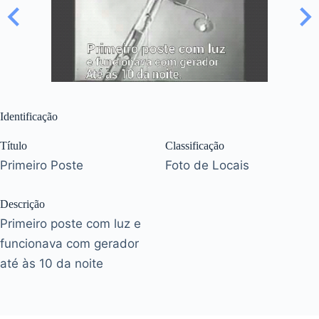
Identificação
Título
Classificação
Primeiro Poste
Foto de Locais
Descrição
Primeiro poste com luz e
funcionava com gerador
até às 10 da noite