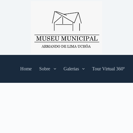
Home
Sobre
Galerias
Tour Virtual 360º