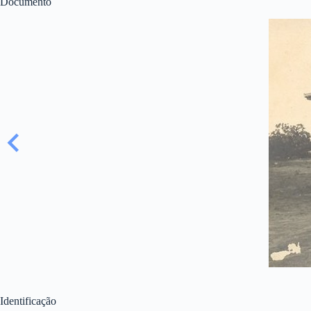
Documento
Identificação