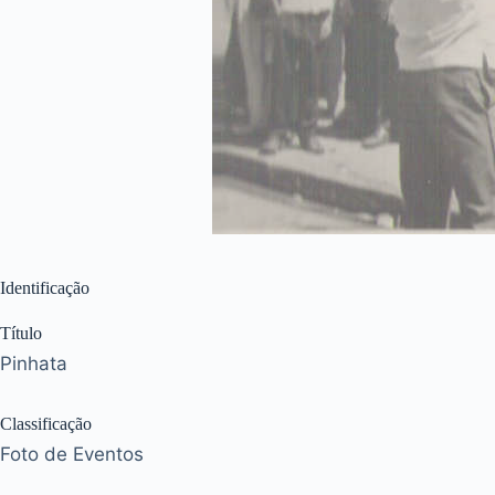
Identificação
Título
Pinhata
Classificação
Foto de Eventos