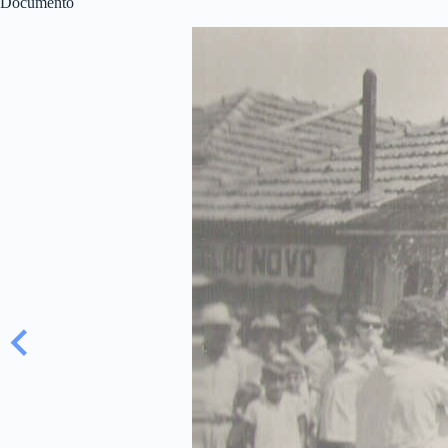
Documento