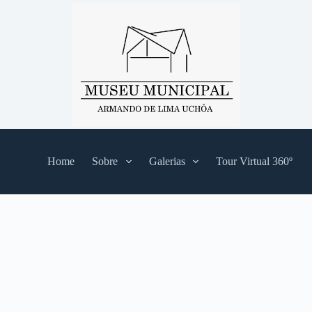
Home
Sobre
Galerias
Tour Virtual 360º