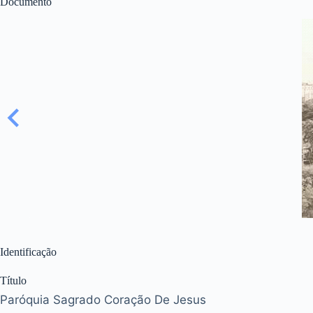
Documento
Identificação
Título
Paróquia Sagrado Coração De Jesus