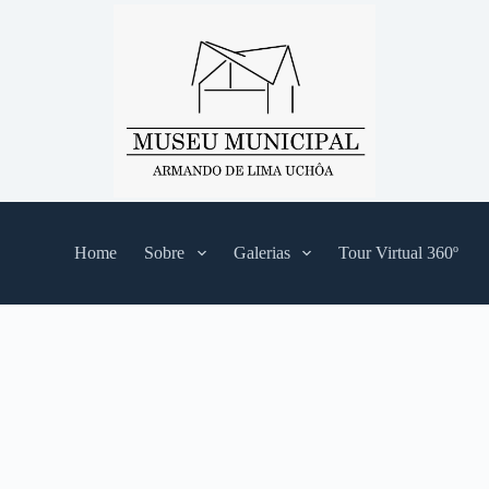
Home
Sobre
Galerias
Tour Virtual 360º