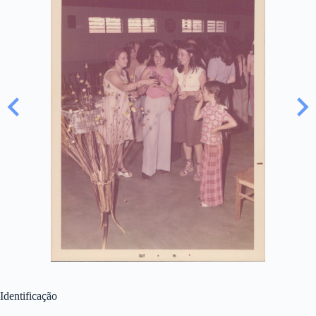
Identificação