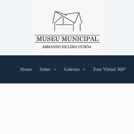
Home
Sobre
Galerias
Tour Virtual 360º