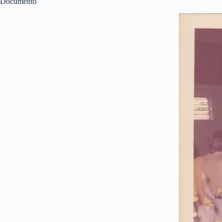
Documento