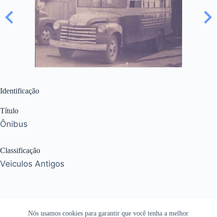
Identificação
Título
Ônibus
Classificação
Veiculos Antigos
Nós usamos cookies para garantir que você tenha a melhor