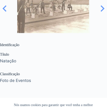
Identificação
Título
Natação
Classificação
Foto de Eventos
Nós usamos cookies para garantir que você tenha a melhor