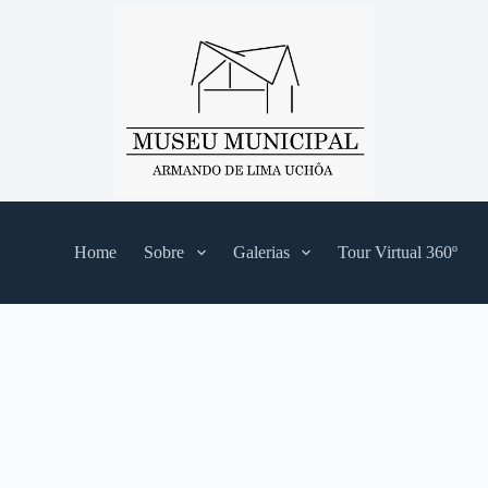
Home
Sobre
Galerias
Tour Virtual 360º