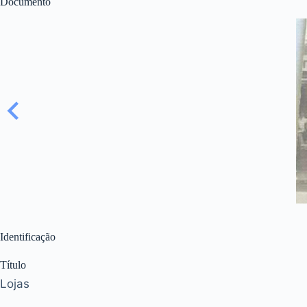
Documento
Identificação
Título
Lojas