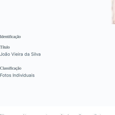
Identificação
Título
João Vieira da Silva
Classificação
Fotos Individuais