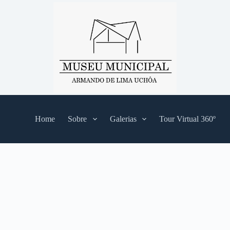
Home
Sobre
Galerias
Tour Virtual 360º