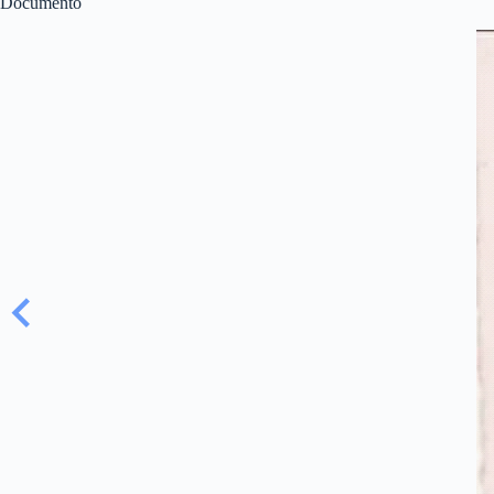
Documento