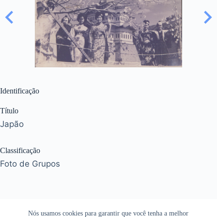
Identificação
Título
Japão
Classificação
Foto de Grupos
Nós usamos cookies para garantir que você tenha a melhor