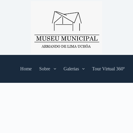
Home
Sobre
Galerias
Tour Virtual 360º