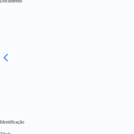
Documento
Identificação