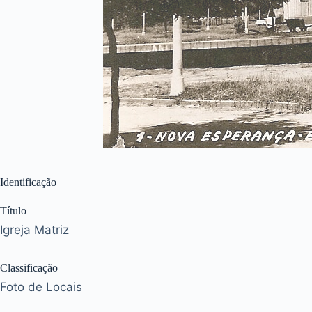
Identificação
Título
Igreja Matriz
Classificação
Foto de Locais