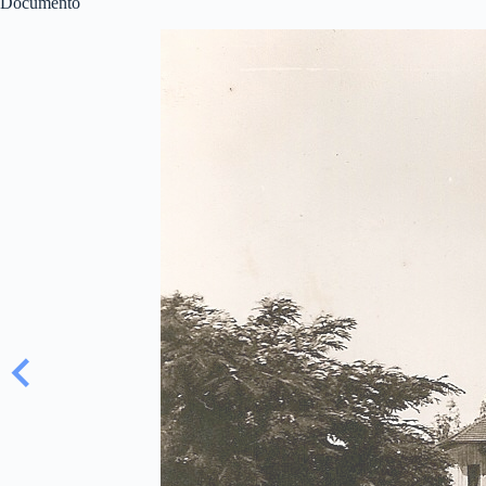
Documento