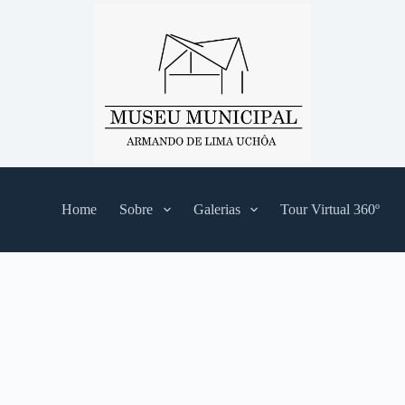
Home
Sobre
Galerias
Tour Virtual 360º