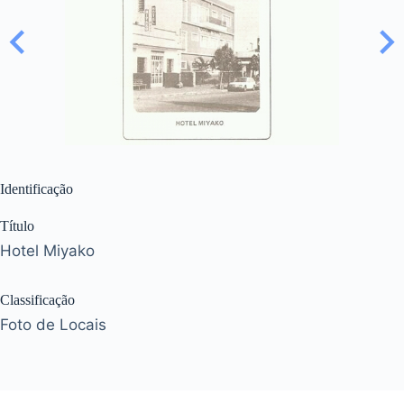
Identificação
Título
Hotel Miyako
Classificação
Foto de Locais