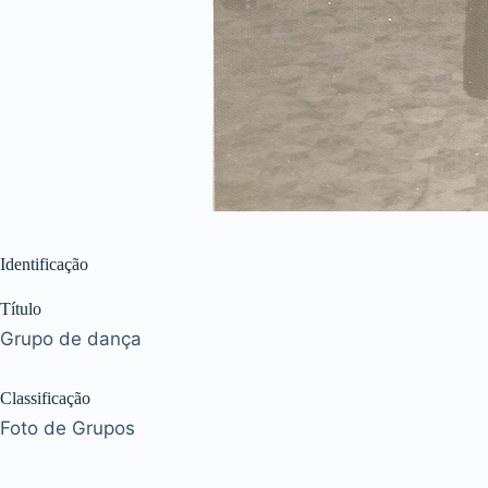
Identificação
Título
Grupo de dança
Classificação
Foto de Grupos