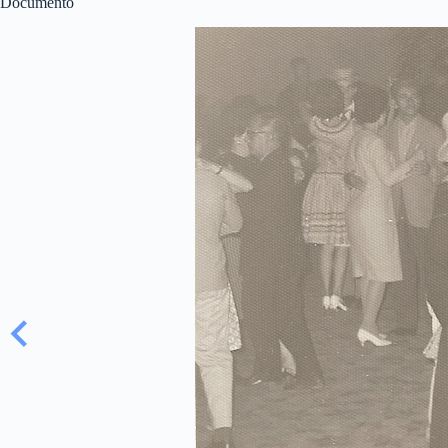
Documento