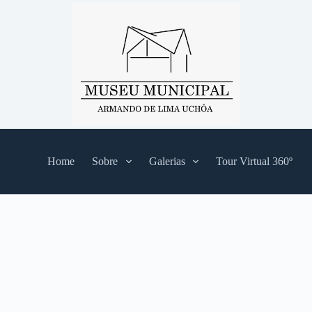
Home
Sobre
Galerias
Tour Virtual 360º