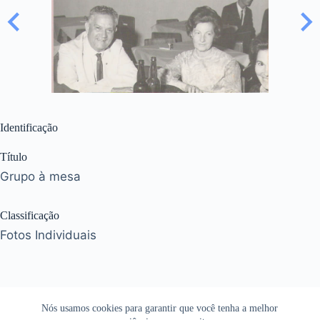
Identificação
Título
Grupo à mesa
Classificação
Fotos Individuais
Nós usamos cookies para garantir que você tenha a melhor