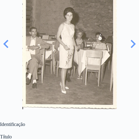
Identificação
Título