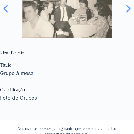
Identificação
Título
Grupo à mesa
Classificação
Foto de Grupos
Nós usamos cookies para garantir que você tenha a melhor