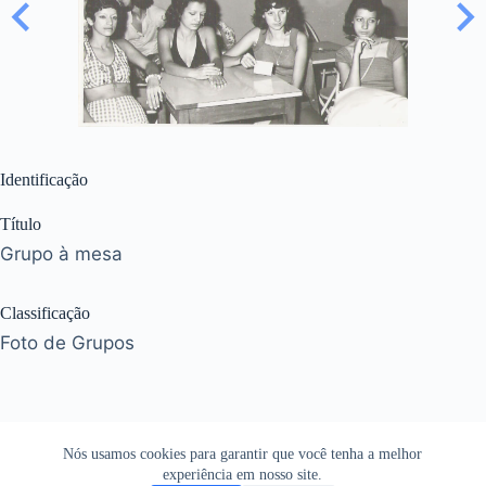
Identificação
Título
Grupo à mesa
Classificação
Foto de Grupos
Nós usamos cookies para garantir que você tenha a melhor
experiência em nosso site.