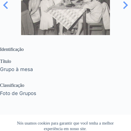
Identificação
Título
Grupo à mesa
Classificação
Foto de Grupos
Nós usamos cookies para garantir que você tenha a melhor
experiência em nosso site.