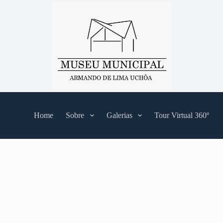
Home
Sobre
Galerias
Tour Virtual 360º