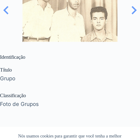
Identificação
Título
Grupo
Classificação
Foto de Grupos
Nós usamos cookies para garantir que você tenha a melhor