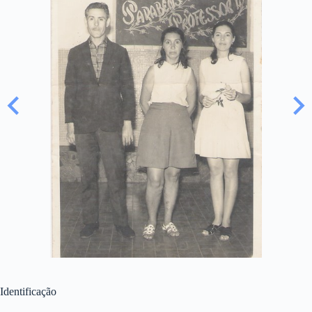
Identificação