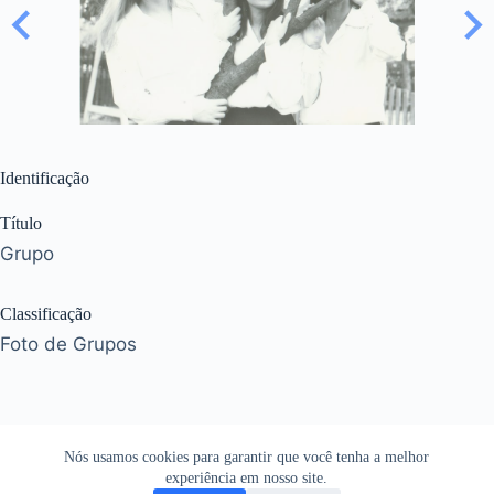
Identificação
Título
Grupo
Classificação
Foto de Grupos
Nós usamos cookies para garantir que você tenha a melhor
experiência em nosso site.