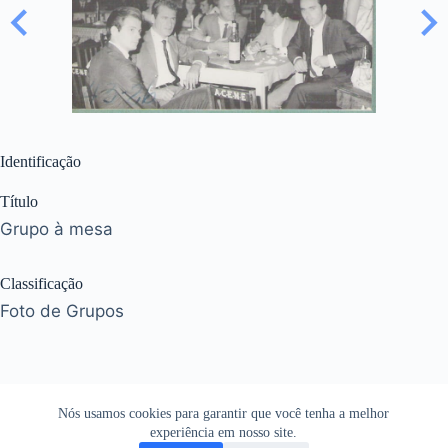
Identificação
Título
Grupo à mesa
Classificação
Foto de Grupos
Nós usamos cookies para garantir que você tenha a melhor
experiência em nosso site.