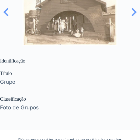
Identificação
Título
Grupo
Classificação
Foto de Grupos
Nós usamos cookies para garantir que você tenha a melhor