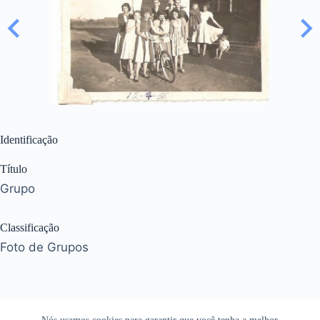
Identificação
Título
Grupo
Classificação
Foto de Grupos