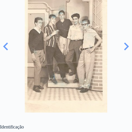
Identificação