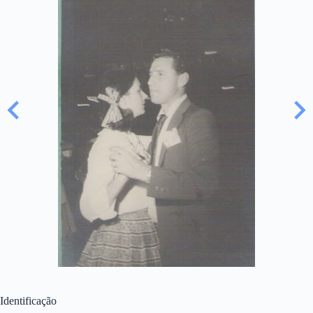
Identificação