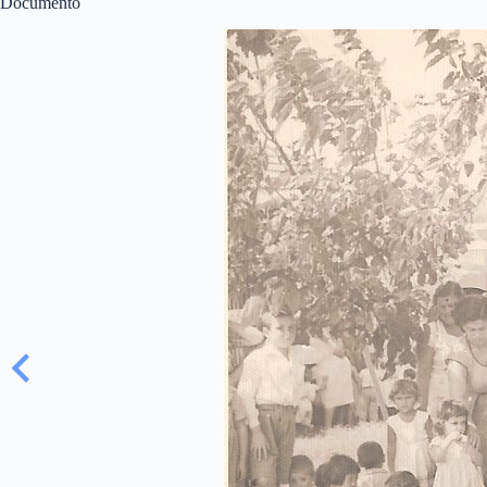
Documento