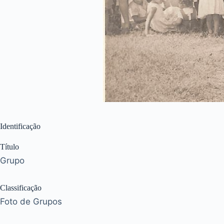
Identificação
Título
Grupo
Classificação
Foto de Grupos