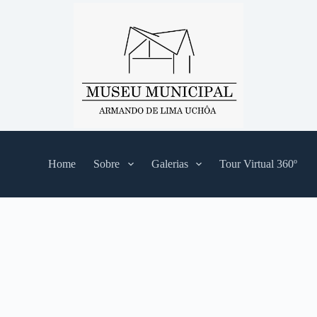
Home
Sobre
Galerias
Tour Virtual 360º