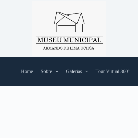
Home
Sobre
Galerias
Tour Virtual 360º