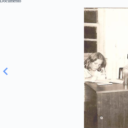
Documento