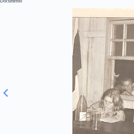
Documento