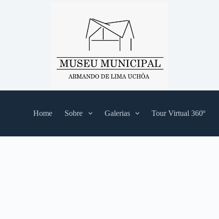
Home
Sobre
Galerias
Tour Virtual 360º