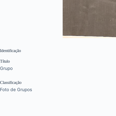
Identificação
Título
Grupo
Classificação
Foto de Grupos