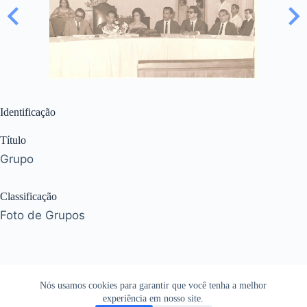
Identificação
Título
Grupo
Classificação
Foto de Grupos
Nós usamos cookies para garantir que você tenha a melhor
experiência em nosso site.