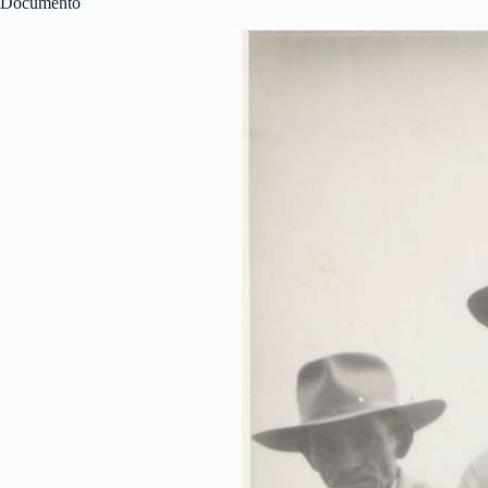
Documento