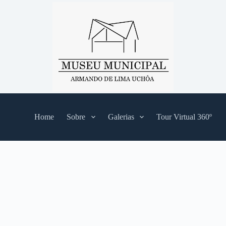
Home
Sobre
Galerias
Tour Virtual 360º