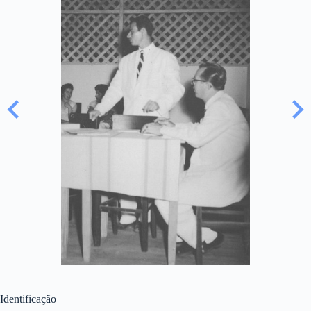
Identificação