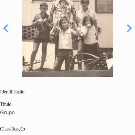
Identificação
Título
Grupo
Classificação