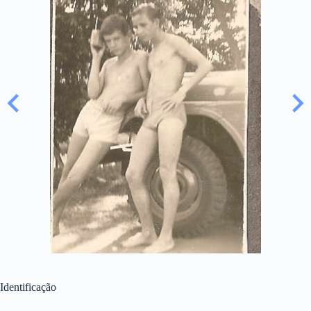
Identificação