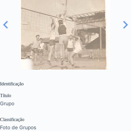
Identificação
Título
Grupo
Classificação
Foto de Grupos