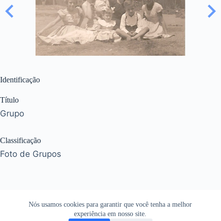
Identificação
Título
Grupo
Classificação
Foto de Grupos
Nós usamos cookies para garantir que você tenha a melhor
experiência em nosso site.