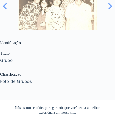
Identificação
Título
Grupo
Classificação
Foto de Grupos
Nós usamos cookies para garantir que você tenha a melhor
experiência em nosso site.