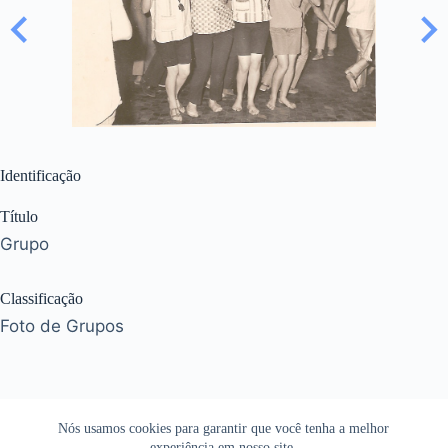
Identificação
Título
Grupo
Classificação
Foto de Grupos
Nós usamos cookies para garantir que você tenha a melhor
experiência em nosso site.