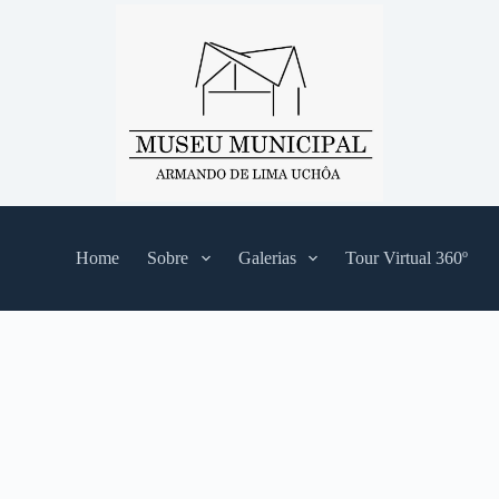
Home
Sobre
Galerias
Tour Virtual 360º