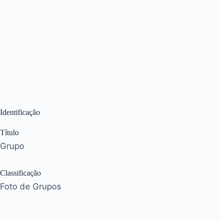
Identificação
Título
Grupo
Classificação
Foto de Grupos