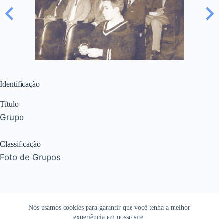
Identificação
Título
Grupo
Classificação
Foto de Grupos
Nós usamos cookies para garantir que você tenha a melhor
experiência em nosso site.