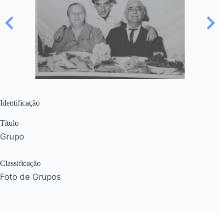
Identificação
Título
Grupo
Classificação
Foto de Grupos